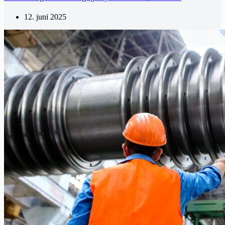
12. juni 2025