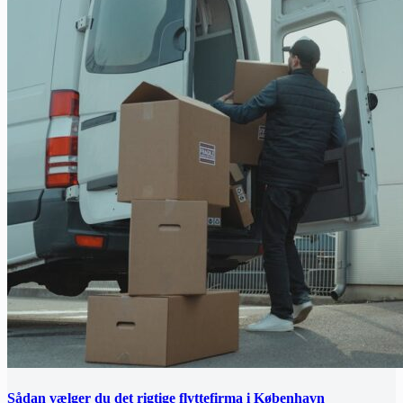
Sådan vælger du det rigtige flyttefirma i København