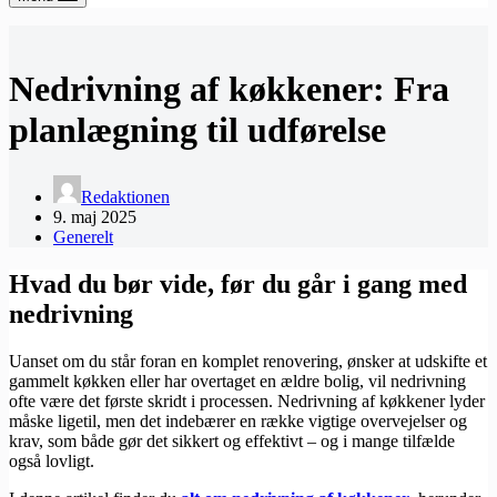
Nedrivning af køkkener: Fra
planlægning til udførelse
Redaktionen
9. maj 2025
Generelt
Hvad du bør vide, før du går i gang med
nedrivning
Uanset om du står foran en komplet renovering, ønsker at udskifte et
gammelt køkken eller har overtaget en ældre bolig, vil nedrivning
ofte være det første skridt i processen. Nedrivning af køkkener lyder
måske ligetil, men det indebærer en række vigtige overvejelser og
krav, som både gør det sikkert og effektivt – og i mange tilfælde
også lovligt.