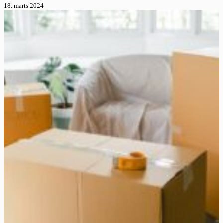
18. marts 2024