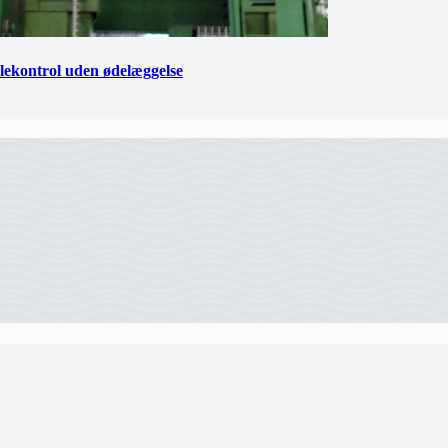
lekontrol uden ødelæggelse