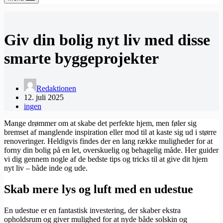
Giv din bolig nyt liv med disse
smarte byggeprojekter
Redaktionen
12. juli 2025
ingen
Mange drømmer om at skabe det perfekte hjem, men føler sig
bremset af manglende inspiration eller mod til at kaste sig ud i større
renoveringer. Heldigvis findes der en lang række muligheder for at
forny din bolig på en let, overskuelig og behagelig måde. Her guider
vi dig gennem nogle af de bedste tips og tricks til at give dit hjem
nyt liv – både inde og ude.
Skab mere lys og luft med en udestue
En udestue er en fantastisk investering, der skaber ekstra
opholdsrum og giver mulighed for at nyde både solskin og