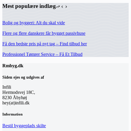
Mest populære indlæg
Bolig og byggeri: Alt du skal vide
Flere og flere danskere får bygget passivhuse
Få den bedste pris på nyt tag – Find tilbud her
Professionel Tømrer Service – Få Et Tilbud
Rmbyg.dk
Siden ejes og udgives af
Infili
Hermodsvej 18C,
8230 Åbyhøj
hey(at)infili.dk
Information
Bestil byggeplads skilte