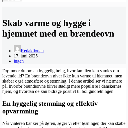
Skab varme og hygge i
hjemmet med en brændeovn
Redaktionen
17. juni 2025
ingen
Drømmer du om en hyggelig bolig, hvor familien kan samles om
levende ild? En brændeovn giver ikke kun varme til hjemmet, men
skaber også atmosfære og stemning. I denne artikel ser vi nærmere
på, hvorfor brændeovne bliver stadigt mere populære i danskernes
hjem, og hvordan de kan bidrage positivt til boligindretningen.
En hyggelig stemning og effektiv
opvarmning
Når vinteren banker på døren, søger vi efter løsninger, der kan skabe