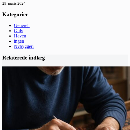
29. marts 2024
Kategorier
Generelt
Gulv
Haven
ingen
Nybyggeri
Relaterede indlæg