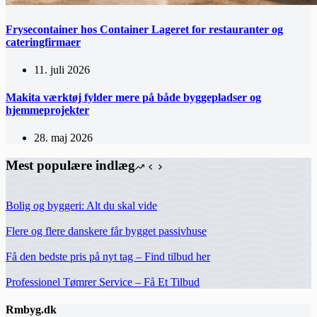
Frysecontainer hos Container Lageret for restauranter og
cateringfirmaer
11. juli 2026
Makita værktøj fylder mere på både byggepladser og
hjemmeprojekter
28. maj 2026
Mest populære indlæg
Bolig og byggeri: Alt du skal vide
Flere og flere danskere får bygget passivhuse
Få den bedste pris på nyt tag – Find tilbud her
Professionel Tømrer Service – Få Et Tilbud
Rmbyg.dk