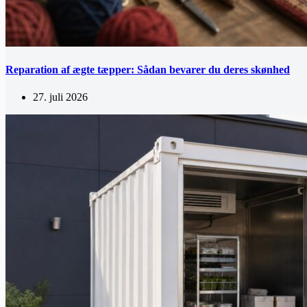
Reparation af ægte tæpper: Sådan bevarer du deres skønhed
27. juli 2026